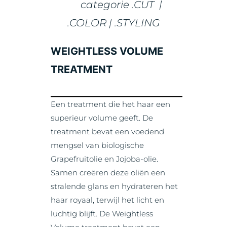
categorie .CUT |
.COLOR | .STYLING
WEIGHTLESS VOLUME
TREATMENT
Een treatment die het haar een
superieur volume geeft. De
treatment bevat een voedend
mengsel van biologische
Grapefruitolie en Jojoba-olie.
Samen creëren deze oliën een
stralende glans en hydrateren het
haar royaal, terwijl het licht en
luchtig blijft. De Weightless