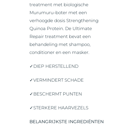
treatment met biologische
Murumuru-boter met een
verhoogde dosis Strengthening
Quinoa Protein. De Ultimate
Repair treatment bevat een
behandeling met shampoo,
conditioner en een masker.
✓DIEP HERSTELLEND
✓VERMINDERT SCHADE
✓BESCHERMT PUNTEN
✓STERKERE HAARVEZELS
BELANGRIJKSTE INGREDIËNTEN