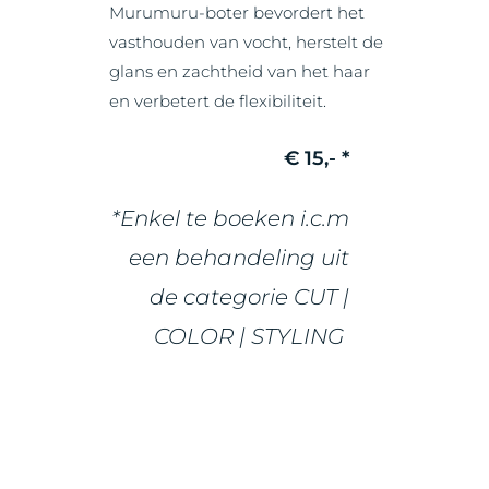
Murumuru-boter bevordert het
vasthouden van vocht, herstelt de
glans en zachtheid van het haar
en verbetert de flexibiliteit.
€ 15,- *
*Enkel te boeken i.c.m
een behandeling uit
de categorie CUT |
COLOR | STYLING